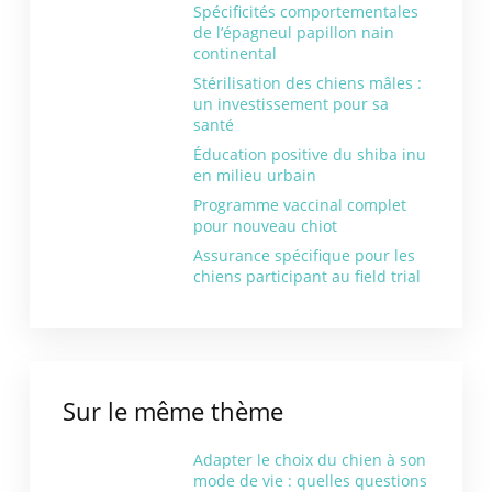
Spécificités comportementales
de l’épagneul papillon nain
continental
Stérilisation des chiens mâles :
un investissement pour sa
santé
Éducation positive du shiba inu
en milieu urbain
Programme vaccinal complet
pour nouveau chiot
Assurance spécifique pour les
chiens participant au field trial
Sur le même thème
Adapter le choix du chien à son
mode de vie : quelles questions