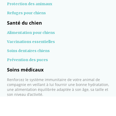
Protection des animaux
Refuges pour chiens
Santé du chien
Alimentation pour chiens
Vaccinations essentielles
Soins dentaires chiens
Prévention des puces
Soins médicaux
Renforcez le système immunitaire de votre animal de
compagnie en veillant à lui fournir une bonne hydratation,
une alimentation équilibrée adaptée à son âge, sa taille et
son niveau d’activité.
Choisissez un chien, adoptez un amour inconditionnel !