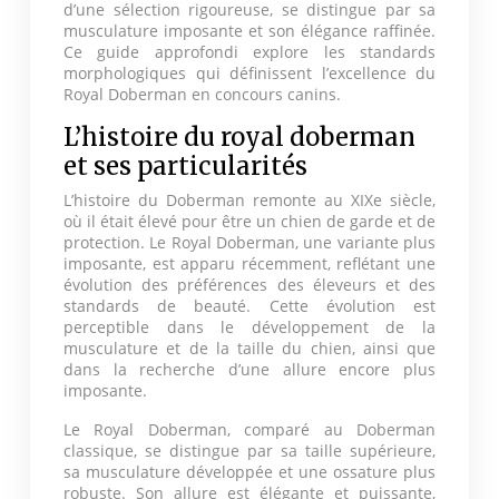
d’une sélection rigoureuse, se distingue par sa
musculature imposante et son élégance raffinée.
Ce guide approfondi explore les standards
morphologiques qui définissent l’excellence du
Royal Doberman en concours canins.
L’histoire du royal doberman
et ses particularités
L’histoire du Doberman remonte au XIXe siècle,
où il était élevé pour être un chien de garde et de
protection. Le Royal Doberman, une variante plus
imposante, est apparu récemment, reflétant une
évolution des préférences des éleveurs et des
standards de beauté. Cette évolution est
perceptible dans le développement de la
musculature et de la taille du chien, ainsi que
dans la recherche d’une allure encore plus
imposante.
Le Royal Doberman, comparé au Doberman
classique, se distingue par sa taille supérieure,
sa musculature développée et une ossature plus
robuste. Son allure est élégante et puissante,