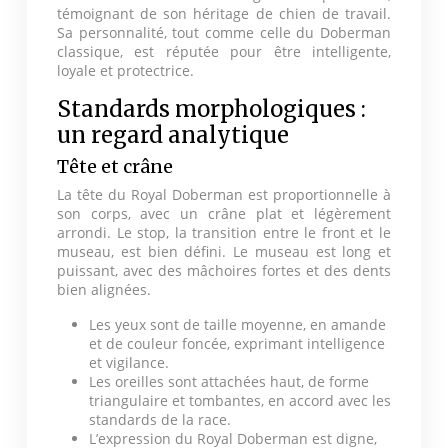
témoignant de son héritage de chien de travail.
Sa personnalité, tout comme celle du Doberman
classique, est réputée pour être intelligente,
loyale et protectrice.
Standards morphologiques :
un regard analytique
Tête et crâne
La tête du Royal Doberman est proportionnelle à
son corps, avec un crâne plat et légèrement
arrondi. Le stop, la transition entre le front et le
museau, est bien défini. Le museau est long et
puissant, avec des mâchoires fortes et des dents
bien alignées.
Les yeux sont de taille moyenne, en amande
et de couleur foncée, exprimant intelligence
et vigilance.
Les oreilles sont attachées haut, de forme
triangulaire et tombantes, en accord avec les
standards de la race.
L’expression du Royal Doberman est digne,