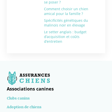
se poser ?
Comment choisir un chien
amical pour la famille ?
Spécificités génétiques du
malinois noir en élevage
Le setter anglais : budget
d’acquisition et coûts
d’entretien
Associations canines
Clubs canins
Adoption de chiens