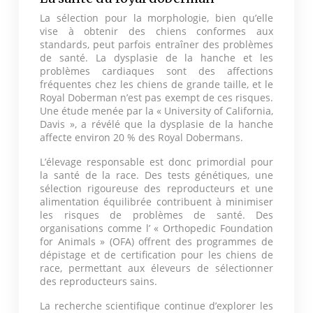
La sélection pour la morphologie, bien qu’elle
vise à obtenir des chiens conformes aux
standards, peut parfois entraîner des problèmes
de santé. La dysplasie de la hanche et les
problèmes cardiaques sont des affections
fréquentes chez les chiens de grande taille, et le
Royal Doberman n’est pas exempt de ces risques.
Une étude menée par la « University of California,
Davis », a révélé que la dysplasie de la hanche
affecte environ 20 % des Royal Dobermans.
L’élevage responsable est donc primordial pour
la santé de la race. Des tests génétiques, une
sélection rigoureuse des reproducteurs et une
alimentation équilibrée contribuent à minimiser
les risques de problèmes de santé. Des
organisations comme l’ « Orthopedic Foundation
for Animals » (OFA) offrent des programmes de
dépistage et de certification pour les chiens de
race, permettant aux éleveurs de sélectionner
des reproducteurs sains.
La recherche scientifique continue d’explorer les