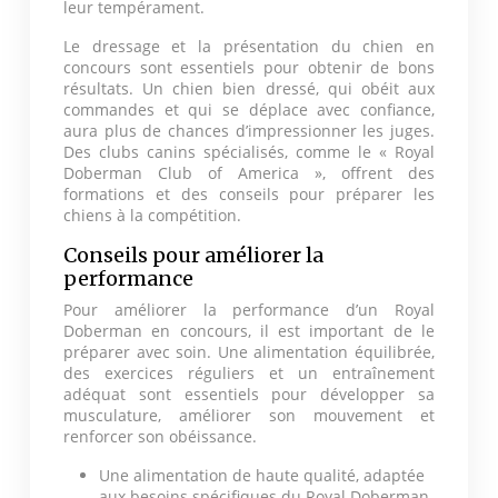
leur tempérament.
Le dressage et la présentation du chien en
concours sont essentiels pour obtenir de bons
résultats. Un chien bien dressé, qui obéit aux
commandes et qui se déplace avec confiance,
aura plus de chances d’impressionner les juges.
Des clubs canins spécialisés, comme le « Royal
Doberman Club of America », offrent des
formations et des conseils pour préparer les
chiens à la compétition.
Conseils pour améliorer la
performance
Pour améliorer la performance d’un Royal
Doberman en concours, il est important de le
préparer avec soin. Une alimentation équilibrée,
des exercices réguliers et un entraînement
adéquat sont essentiels pour développer sa
musculature, améliorer son mouvement et
renforcer son obéissance.
Une alimentation de haute qualité, adaptée
aux besoins spécifiques du Royal Doberman,