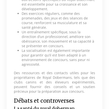
est essentielle pour sa croissance et son
développement.
Des exercices réguliers, comme des
promenades, des jeux et des séances de
course, renforcent sa musculature et sa
santé générale.
Un entraînement spécifique, sous la
direction d’un professionnel, améliore son
obéissance, son mouvement et sa capacité à
se présenter en concours.
La socialisation est également importante
pour garantir qu’il est bien adapté à un
environnement de concours, sans peur ni
agressivité.
Des ressources et des contacts utiles pour les
propriétaires de Royal Dobermans, tels que des
clubs canins et des éleveurs expérimentés,
peuvent fournir des conseils et un soutien
précieux pour la préparation aux concours.
Débats et controverses
La santé du royal doberman