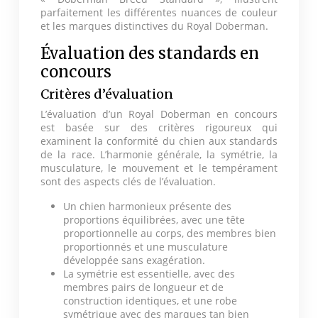
parfaitement les différentes nuances de couleur
et les marques distinctives du Royal Doberman.
Évaluation des standards en
concours
Critères d’évaluation
L’évaluation d’un Royal Doberman en concours
est basée sur des critères rigoureux qui
examinent la conformité du chien aux standards
de la race. L’harmonie générale, la symétrie, la
musculature, le mouvement et le tempérament
sont des aspects clés de l’évaluation.
Un chien harmonieux présente des
proportions équilibrées, avec une tête
proportionnelle au corps, des membres bien
proportionnés et une musculature
développée sans exagération.
La symétrie est essentielle, avec des
membres pairs de longueur et de
construction identiques, et une robe
symétrique avec des marques tan bien