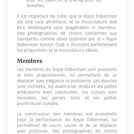
femelles.
Il est important de noter que le Royal Doberman
est une race athlétique, et sa musculature doit
être développée sans exagération ni lourdeur.
Des photographies de chiens conformes aux
standards, comme celles publiées par le « Royal
Doberman Kennel Club », illustrent parfaitement
les proportions et la musculature idéale.
Membres
Les membres du Royal Doberman sont puissants
et bien proportionnés, lui permettant de se
déplacer avec élégance et puissance. Les épaules
sont inclinées, les avant-bras droits et les pattes
antérieures bien construites. Les cuisses sont
musclées, les jarrets forts et les pattes
postérieures solides.
La construction des membres est essentielle
pour la performance du Royal Doberman, lui
permettant de courir, sauter et de se déplacer
avec précision. Des photographies de chiens