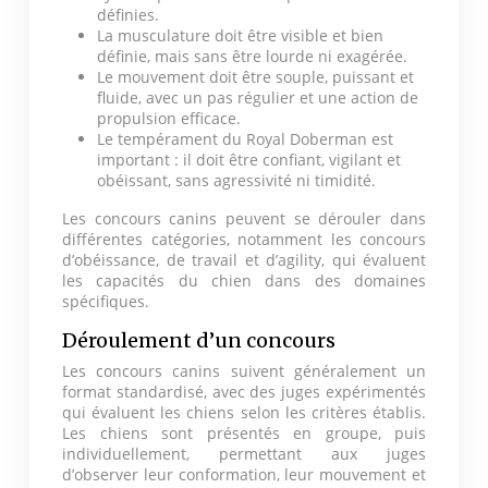
définies.
La musculature doit être visible et bien
définie, mais sans être lourde ni exagérée.
Le mouvement doit être souple, puissant et
fluide, avec un pas régulier et une action de
propulsion efficace.
Le tempérament du Royal Doberman est
important : il doit être confiant, vigilant et
obéissant, sans agressivité ni timidité.
Les concours canins peuvent se dérouler dans
différentes catégories, notamment les concours
d’obéissance, de travail et d’agility, qui évaluent
les capacités du chien dans des domaines
spécifiques.
Déroulement d’un concours
Les concours canins suivent généralement un
format standardisé, avec des juges expérimentés
qui évaluent les chiens selon les critères établis.
Les chiens sont présentés en groupe, puis
individuellement, permettant aux juges
d’observer leur conformation, leur mouvement et