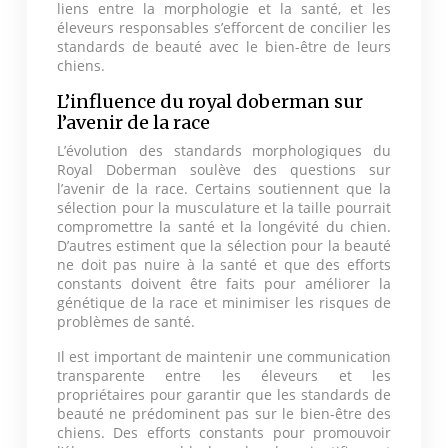
liens entre la morphologie et la santé, et les
éleveurs responsables s’efforcent de concilier les
standards de beauté avec le bien-être de leurs
chiens.
L’influence du royal doberman sur
l’avenir de la race
L’évolution des standards morphologiques du
Royal Doberman soulève des questions sur
l’avenir de la race. Certains soutiennent que la
sélection pour la musculature et la taille pourrait
compromettre la santé et la longévité du chien.
D’autres estiment que la sélection pour la beauté
ne doit pas nuire à la santé et que des efforts
constants doivent être faits pour améliorer la
génétique de la race et minimiser les risques de
problèmes de santé.
Il est important de maintenir une communication
transparente entre les éleveurs et les
propriétaires pour garantir que les standards de
beauté ne prédominent pas sur le bien-être des
chiens. Des efforts constants pour promouvoir