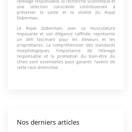
l’élevage responsable, la recherche scientifique et
une sélection consciente contribueront à
préserver la santé et la vitalité du Royal
Doberman.
Le Royal Doberman, avec sa musculature
imposante et son élégance raffinée, représente
un défi fascinant pour les éleveurs et les
propriétaires. La compréhension des standards
morphologiques, l’importance de l’élevage
responsable et la promotion du bien-être du
chien sont essentielles pour garantir l’avenir de
cette race distinctive.
Nos derniers articles