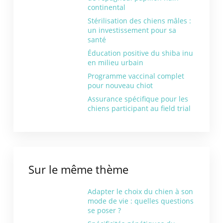
continental
Stérilisation des chiens mâles :
un investissement pour sa
santé
Éducation positive du shiba inu
en milieu urbain
Programme vaccinal complet
pour nouveau chiot
Assurance spécifique pour les
chiens participant au field trial
Sur le même thème
Adapter le choix du chien à son
mode de vie : quelles questions
se poser ?