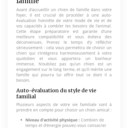
famille
Avant d’accueillir un chien de famille dans votre
foyer, il est crucial de procéder à une auto-
évaluation honnête de votre mode de vie et de
vos capacités à combler les besoins de l’animal.
Cette étape préparatoire est garante d’une
meilleure compatibilité et vous évitera des
déconvenues. Prenez le temps d’y réfléchir
sérieusement : cela vous permettra de choisir un
chien qui s’intégrera harmonieusement à votre
quotidien et vous apportera un bonheur
immense. N’oubliez pas qu’un chien est un
engagement sur le long terme, et qu’il mérite une
famille qui pourra lui offrir tout ce dont il a
besoin.
Auto-évaluation du style de vie
familial
Plusieurs aspects de votre vie familiale sont à
prendre en compte pour choisir un chien amical :
Niveau d’activité physique :
Combien de
temps et d’énergie pouvez-vous consacrer