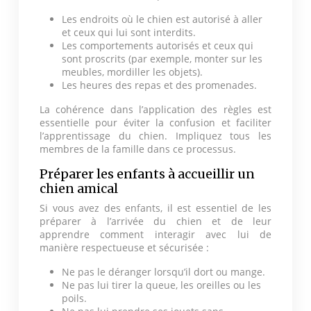
Les endroits où le chien est autorisé à aller
et ceux qui lui sont interdits.
Les comportements autorisés et ceux qui
sont proscrits (par exemple, monter sur les
meubles, mordiller les objets).
Les heures des repas et des promenades.
La cohérence dans l’application des règles est
essentielle pour éviter la confusion et faciliter
l’apprentissage du chien. Impliquez tous les
membres de la famille dans ce processus.
Préparer les enfants à accueillir un
chien amical
Si vous avez des enfants, il est essentiel de les
préparer à l’arrivée du chien et de leur
apprendre comment interagir avec lui de
manière respectueuse et sécurisée :
Ne pas le déranger lorsqu’il dort ou mange.
Ne pas lui tirer la queue, les oreilles ou les
poils.