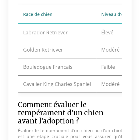
Race de chien
Niveau d’énergie
Labrador Retriever
Élevé
Golden Retriever
Modéré
Bouledogue Français
Faible
Cavalier King Charles Spaniel
Modéré
Comment évaluer le
tempérament d’un chien
avant l’adoption ?
Évaluer le tempérament d’un chien ou d’un chiot
est une étape cruciale pour vous assurer qu’il