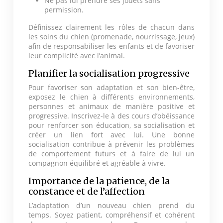
Ne pas lui prendre ses jouets sans
permission.
Définissez clairement les rôles de chacun dans
les soins du chien (promenade, nourrissage, jeux)
afin de responsabiliser les enfants et de favoriser
leur complicité avec l’animal.
Planifier la socialisation progressive
Pour favoriser son adaptation et son bien-être,
exposez le chien à différents environnements,
personnes et animaux de manière positive et
progressive. Inscrivez-le à des cours d’obéissance
pour renforcer son éducation, sa socialisation et
créer un lien fort avec lui. Une bonne
socialisation contribue à prévenir les problèmes
de comportement futurs et à faire de lui un
compagnon équilibré et agréable à vivre.
Importance de la patience, de la
constance et de l’affection
L’adaptation d’un nouveau chien prend du
temps. Soyez patient, compréhensif et cohérent