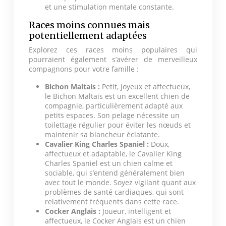
et une stimulation mentale constante.
Races moins connues mais
potentiellement adaptées
Explorez ces races moins populaires qui
pourraient également s’avérer de merveilleux
compagnons pour votre famille :
Bichon Maltais :
Petit, joyeux et affectueux,
le Bichon Maltais est un excellent chien de
compagnie, particulièrement adapté aux
petits espaces. Son pelage nécessite un
toilettage régulier pour éviter les nœuds et
maintenir sa blancheur éclatante.
Cavalier King Charles Spaniel :
Doux,
affectueux et adaptable, le Cavalier King
Charles Spaniel est un chien calme et
sociable, qui s’entend généralement bien
avec tout le monde. Soyez vigilant quant aux
problèmes de santé cardiaques, qui sont
relativement fréquents dans cette race.
Cocker Anglais :
Joueur, intelligent et
affectueux, le Cocker Anglais est un chien