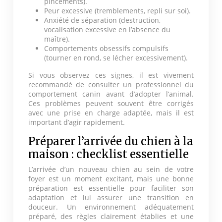
pincements).
Peur excessive (tremblements, repli sur soi).
Anxiété de séparation (destruction,
vocalisation excessive en l’absence du
maître).
Comportements obsessifs compulsifs
(tourner en rond, se lécher excessivement).
Si vous observez ces signes, il est vivement
recommandé de consulter un professionnel du
comportement canin avant d’adopter l’animal.
Ces problèmes peuvent souvent être corrigés
avec une prise en charge adaptée, mais il est
important d’agir rapidement.
Préparer l’arrivée du chien à la
maison : checklist essentielle
L’arrivée d’un nouveau chien au sein de votre
foyer est un moment excitant, mais une bonne
préparation est essentielle pour faciliter son
adaptation et lui assurer une transition en
douceur. Un environnement adéquatement
préparé, des règles clairement établies et une