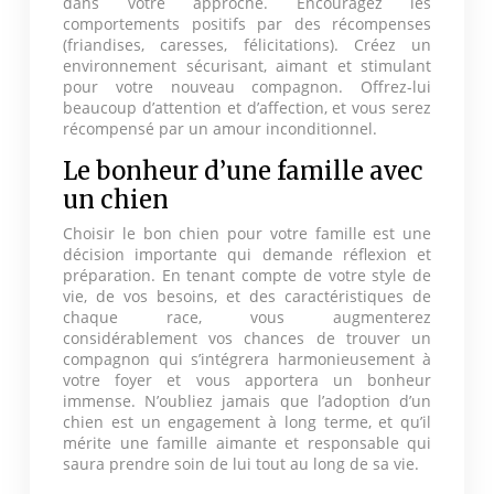
dans votre approche. Encouragez les
comportements positifs par des récompenses
(friandises, caresses, félicitations). Créez un
environnement sécurisant, aimant et stimulant
pour votre nouveau compagnon. Offrez-lui
beaucoup d’attention et d’affection, et vous serez
récompensé par un amour inconditionnel.
Le bonheur d’une famille avec
un chien
Choisir le bon chien pour votre famille est une
décision importante qui demande réflexion et
préparation. En tenant compte de votre style de
vie, de vos besoins, et des caractéristiques de
chaque race, vous augmenterez
considérablement vos chances de trouver un
compagnon qui s’intégrera harmonieusement à
votre foyer et vous apportera un bonheur
immense. N’oubliez jamais que l’adoption d’un
chien est un engagement à long terme, et qu’il
mérite une famille aimante et responsable qui
saura prendre soin de lui tout au long de sa vie.