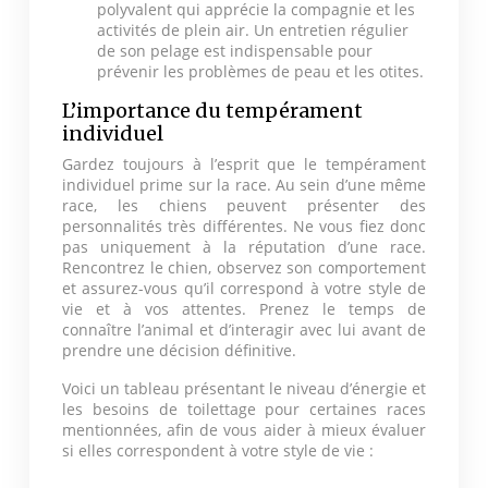
polyvalent qui apprécie la compagnie et les
activités de plein air. Un entretien régulier
de son pelage est indispensable pour
prévenir les problèmes de peau et les otites.
L’importance du tempérament
individuel
Gardez toujours à l’esprit que le tempérament
individuel prime sur la race. Au sein d’une même
race, les chiens peuvent présenter des
personnalités très différentes. Ne vous fiez donc
pas uniquement à la réputation d’une race.
Rencontrez le chien, observez son comportement
et assurez-vous qu’il correspond à votre style de
vie et à vos attentes. Prenez le temps de
connaître l’animal et d’interagir avec lui avant de
prendre une décision définitive.
Voici un tableau présentant le niveau d’énergie et
les besoins de toilettage pour certaines races
mentionnées, afin de vous aider à mieux évaluer
si elles correspondent à votre style de vie :