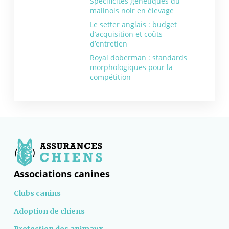
Spécificités génétiques du
malinois noir en élevage
Le setter anglais : budget
d’acquisition et coûts
d’entretien
Royal doberman : standards
morphologiques pour la
compétition
Associations canines
Clubs canins
Adoption de chiens