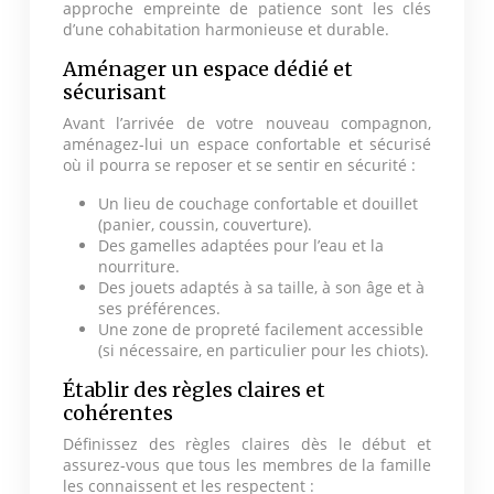
approche empreinte de patience sont les clés
d’une cohabitation harmonieuse et durable.
Aménager un espace dédié et
sécurisant
Avant l’arrivée de votre nouveau compagnon,
aménagez-lui un espace confortable et sécurisé
où il pourra se reposer et se sentir en sécurité :
Un lieu de couchage confortable et douillet
(panier, coussin, couverture).
Des gamelles adaptées pour l’eau et la
nourriture.
Des jouets adaptés à sa taille, à son âge et à
ses préférences.
Une zone de propreté facilement accessible
(si nécessaire, en particulier pour les chiots).
Établir des règles claires et
cohérentes
Définissez des règles claires dès le début et
assurez-vous que tous les membres de la famille
les connaissent et les respectent :