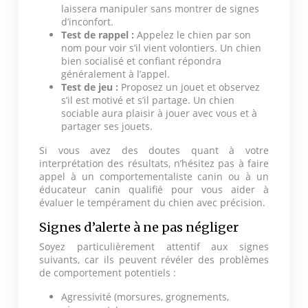
laissera manipuler sans montrer de signes
d’inconfort.
Test de rappel :
Appelez le chien par son
nom pour voir s’il vient volontiers. Un chien
bien socialisé et confiant répondra
généralement à l’appel.
Test de jeu :
Proposez un jouet et observez
s’il est motivé et s’il partage. Un chien
sociable aura plaisir à jouer avec vous et à
partager ses jouets.
Si vous avez des doutes quant à votre
interprétation des résultats, n’hésitez pas à faire
appel à un comportementaliste canin ou à un
éducateur canin qualifié pour vous aider à
évaluer le tempérament du chien avec précision.
Signes d’alerte à ne pas négliger
Soyez particulièrement attentif aux signes
suivants, car ils peuvent révéler des problèmes
de comportement potentiels :
Agressivité (morsures, grognements,