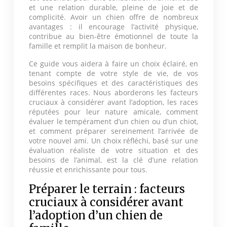
et une relation durable, pleine de joie et de
complicité. Avoir un chien offre de nombreux
avantages : il encourage l’activité physique,
contribue au bien-être émotionnel de toute la
famille et remplit la maison de bonheur.
Ce guide vous aidera à faire un choix éclairé, en
tenant compte de votre style de vie, de vos
besoins spécifiques et des caractéristiques des
différentes races. Nous aborderons les facteurs
cruciaux à considérer avant l’adoption, les races
réputées pour leur nature amicale, comment
évaluer le tempérament d’un chien ou d’un chiot,
et comment préparer sereinement l’arrivée de
votre nouvel ami. Un choix réfléchi, basé sur une
évaluation réaliste de votre situation et des
besoins de l’animal, est la clé d’une relation
réussie et enrichissante pour tous.
Préparer le terrain : facteurs
cruciaux à considérer avant
l’adoption d’un chien de