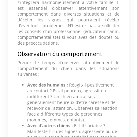
s’intégrera harmonieusement à votre famille. Il
est essentiel d’observer attentivement son
comportement dans diverses situations et de
déceler les signes qui pourraient révéler
d’éventuels problèmes. N’hésitez pas à solliciter
les conseils d’un professionnel (éducateur canin,
comportementaliste) si vous avez des doutes ou
des préoccupations.
Observation du comportement
Prenez le temps d’observer attentivement le
comportement du chien dans les situations
suivantes :
Avec des humains :
Réagit-il positivement
au contact ? Est-il peureux, agressif ou
indifférent ? Un chien amical sera
généralement heureux d’être caressé et de
recevoir de l’attention. Observez sa réaction
face à différents types de personnes
(hommes, femmes, enfants).
Avec d’autres chiens :
Est-il sociable ?
Manifeste-t-il des signes d’agressivité ou de