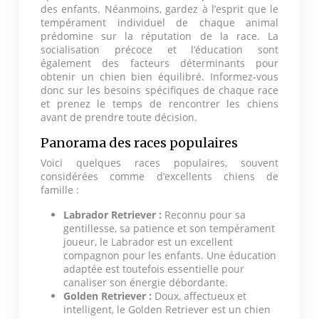
des enfants. Néanmoins, gardez à l’esprit que le
tempérament individuel de chaque animal
prédomine sur la réputation de la race. La
socialisation précoce et l’éducation sont
également des facteurs déterminants pour
obtenir un chien bien équilibré. Informez-vous
donc sur les besoins spécifiques de chaque race
et prenez le temps de rencontrer les chiens
avant de prendre toute décision.
Panorama des races populaires
Voici quelques races populaires, souvent
considérées comme d’excellents chiens de
famille :
Labrador Retriever :
Reconnu pour sa
gentillesse, sa patience et son tempérament
joueur, le Labrador est un excellent
compagnon pour les enfants. Une éducation
adaptée est toutefois essentielle pour
canaliser son énergie débordante.
Golden Retriever :
Doux, affectueux et
intelligent, le Golden Retriever est un chien