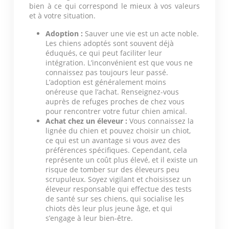
bien à ce qui correspond le mieux à vos valeurs
et à votre situation.
Adoption :
Sauver une vie est un acte noble.
Les chiens adoptés sont souvent déjà
éduqués, ce qui peut faciliter leur
intégration. L’inconvénient est que vous ne
connaissez pas toujours leur passé.
L’adoption est généralement moins
onéreuse que l’achat. Renseignez-vous
auprès de refuges proches de chez vous
pour rencontrer votre futur chien amical.
Achat chez un éleveur :
Vous connaissez la
lignée du chien et pouvez choisir un chiot,
ce qui est un avantage si vous avez des
préférences spécifiques. Cependant, cela
représente un coût plus élevé, et il existe un
risque de tomber sur des éleveurs peu
scrupuleux. Soyez vigilant et choisissez un
éleveur responsable qui effectue des tests
de santé sur ses chiens, qui socialise les
chiots dès leur plus jeune âge, et qui
s’engage à leur bien-être.