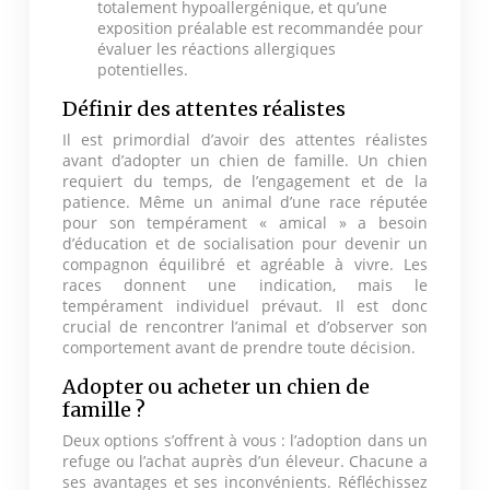
totalement hypoallergénique, et qu’une
exposition préalable est recommandée pour
évaluer les réactions allergiques
potentielles.
Définir des attentes réalistes
Il est primordial d’avoir des attentes réalistes
avant d’adopter un chien de famille. Un chien
requiert du temps, de l’engagement et de la
patience. Même un animal d’une race réputée
pour son tempérament « amical » a besoin
d’éducation et de socialisation pour devenir un
compagnon équilibré et agréable à vivre. Les
races donnent une indication, mais le
tempérament individuel prévaut. Il est donc
crucial de rencontrer l’animal et d’observer son
comportement avant de prendre toute décision.
Adopter ou acheter un chien de
famille ?
Deux options s’offrent à vous : l’adoption dans un
refuge ou l’achat auprès d’un éleveur. Chacune a
ses avantages et ses inconvénients. Réfléchissez