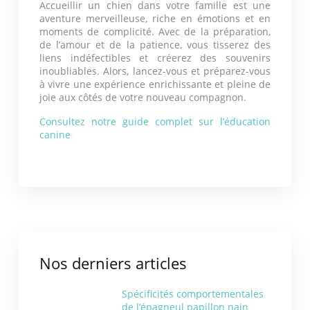
Accueillir un chien dans votre famille est une
aventure merveilleuse, riche en émotions et en
moments de complicité. Avec de la préparation,
de l’amour et de la patience, vous tisserez des
liens indéfectibles et créerez des souvenirs
inoubliables. Alors, lancez-vous et préparez-vous
à vivre une expérience enrichissante et pleine de
joie aux côtés de votre nouveau compagnon.
Consultez notre guide complet sur l’éducation
canine
Nos derniers articles
Spécificités comportementales
de l’épagneul papillon nain