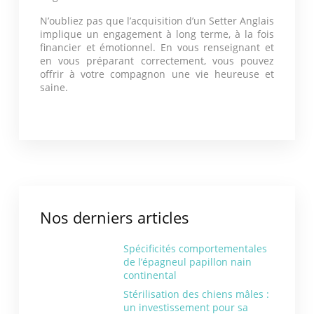
N’oubliez pas que l’acquisition d’un Setter Anglais
implique un engagement à long terme, à la fois
financier et émotionnel. En vous renseignant et
en vous préparant correctement, vous pouvez
offrir à votre compagnon une vie heureuse et
saine.
Nos derniers articles
Spécificités comportementales
de l’épagneul papillon nain
continental
Stérilisation des chiens mâles :
un investissement pour sa