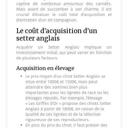
captive de nombreux amoureux des canidés.
Mais avant de succomber à son charme, il est
crucial d’évaluer le coût total d’acquisition et
d’entretien d’un tel compagnon.
Le coût d’acquisition d’un
setter anglais
Acquérir un Setter Anglais implique un
investissement initial, qui peut varier en fonction
de plusieurs facteurs.
Acquisition en élevage
Le prix moyen d’un chiot Setter Anglais se
situe entre 1000€ et 1500€, mais peut
atteindre des sommes bien plus
importantes pour les lignées de race ou les
élevages réputés. Par exemple, l’élevage
« Les Griffes d’Or » propose des chiots Setter
Anglais à partir de 1800€, en raison de la
qualité de ses lignées et de la sélection
rigoureuse de ses reproducteurs.
En plus du prix du chiot, il faut prévoir des