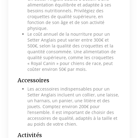
alimentation équilibrée et adaptée à ses
besoins nutritionnels. Privilégiez des
croquettes de qualité supérieure, en
fonction de son âge et de son activité
physique.
Le coût annuel de la nourriture pour un
Setter Anglais peut varier entre 300€ et
500€, selon la qualité des croquettes et la
quantité consommée. Une alimentation de
qualité supérieure, comme les croquettes
« Royal Canin » pour chiens de race, peut
coûter environ 50€ par mois.
Accessoires
Les accessoires indispensables pour un
Setter Anglais incluent un collier, une laisse,
un harnais, un panier, une litière et des
jouets. Comptez environ 200€ pour
l’ensemble. Il est important de choisir des
accessoires de qualité, adaptés à la taille et
au poids de votre chien.
Activités