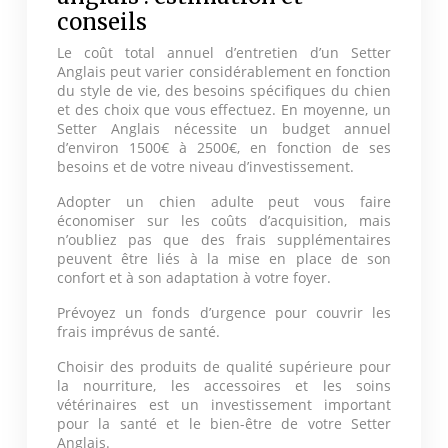
conseils
Le coût total annuel d’entretien d’un Setter
Anglais peut varier considérablement en fonction
du style de vie, des besoins spécifiques du chien
et des choix que vous effectuez. En moyenne, un
Setter Anglais nécessite un budget annuel
d’environ 1500€ à 2500€, en fonction de ses
besoins et de votre niveau d’investissement.
Adopter un chien adulte peut vous faire
économiser sur les coûts d’acquisition, mais
n’oubliez pas que des frais supplémentaires
peuvent être liés à la mise en place de son
confort et à son adaptation à votre foyer.
Prévoyez un fonds d’urgence pour couvrir les
frais imprévus de santé.
Choisir des produits de qualité supérieure pour
la nourriture, les accessoires et les soins
vétérinaires est un investissement important
pour la santé et le bien-être de votre Setter
Anglais.