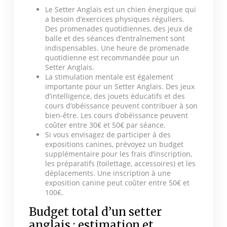
Le Setter Anglais est un chien énergique qui
a besoin d’exercices physiques réguliers.
Des promenades quotidiennes, des jeux de
balle et des séances d’entraînement sont
indispensables. Une heure de promenade
quotidienne est recommandée pour un
Setter Anglais.
La stimulation mentale est également
importante pour un Setter Anglais. Des jeux
d’intelligence, des jouets éducatifs et des
cours d’obéissance peuvent contribuer à son
bien-être. Les cours d’obéissance peuvent
coûter entre 30€ et 50€ par séance.
Si vous envisagez de participer à des
expositions canines, prévoyez un budget
supplémentaire pour les frais d’inscription,
les préparatifs (toilettage, accessoires) et les
déplacements. Une inscription à une
exposition canine peut coûter entre 50€ et
100€.
Budget total d’un setter
anglais : estimation et