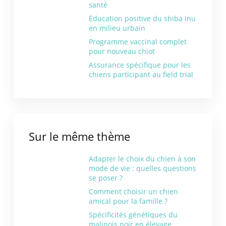
santé
Éducation positive du shiba inu
en milieu urbain
Programme vaccinal complet
pour nouveau chiot
Assurance spécifique pour les
chiens participant au field trial
Sur le même thème
Adapter le choix du chien à son
mode de vie : quelles questions
se poser ?
Comment choisir un chien
amical pour la famille ?
Spécificités génétiques du
malinois noir en élevage