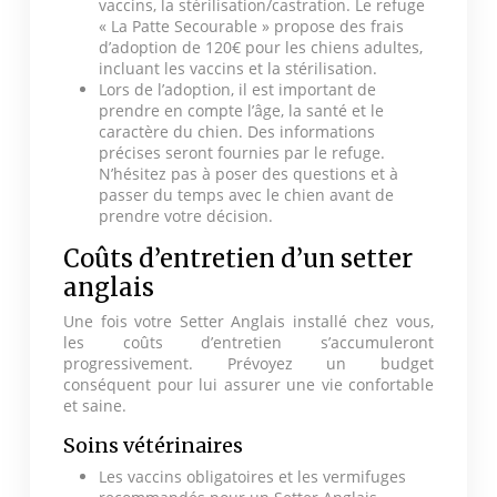
vaccins, la stérilisation/castration. Le refuge
« La Patte Secourable » propose des frais
d’adoption de 120€ pour les chiens adultes,
incluant les vaccins et la stérilisation.
Lors de l’adoption, il est important de
prendre en compte l’âge, la santé et le
caractère du chien. Des informations
précises seront fournies par le refuge.
N’hésitez pas à poser des questions et à
passer du temps avec le chien avant de
prendre votre décision.
Coûts d’entretien d’un setter
anglais
Une fois votre Setter Anglais installé chez vous,
les coûts d’entretien s’accumuleront
progressivement. Prévoyez un budget
conséquent pour lui assurer une vie confortable
et saine.
Soins vétérinaires
Les vaccins obligatoires et les vermifuges