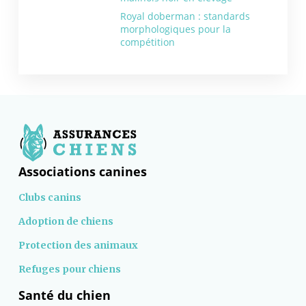
Royal doberman : standards
morphologiques pour la
compétition
Associations canines
Clubs canins
Adoption de chiens
Protection des animaux
Refuges pour chiens
Santé du chien