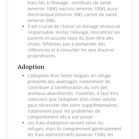
frais liés à l’élevage : certificats de santé
(environ 100€), vaccins (environ 100€), puce
électronique (environ 50€), carnet de santé
(environ 20€).
Il est crucial de choisir un élevage sérieux et
responsable. Visitez l’élevage, rencontrez les
parents et assurez-vous du bien-être des
chiots. N’hésitez pas à demander des
références et à consulter les avis d’autres
propriétaires.
Adoption
L’adoption d’un Setter Anglais en refuge
présente des avantages, notamment de
contribuer à l’amélioration du sort des
animaux abandonnés. Toutefois, il faut être
conscient que l’adoption d’un chien adulte
peut nécessiter des soins supplémentaires,
notamment pour les problèmes de
comportement liés à son passé.
Les frais d’adoption varient selon les
refuges, mais ils comprennent généralement
les frais administratifs (environ 150€), les