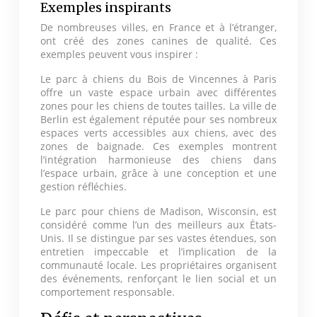
Exemples inspirants
De nombreuses villes, en France et à l’étranger,
ont créé des zones canines de qualité. Ces
exemples peuvent vous inspirer :
Le parc à chiens du Bois de Vincennes à Paris
offre un vaste espace urbain avec différentes
zones pour les chiens de toutes tailles. La ville de
Berlin est également réputée pour ses nombreux
espaces verts accessibles aux chiens, avec des
zones de baignade. Ces exemples montrent
l’intégration harmonieuse des chiens dans
l’espace urbain, grâce à une conception et une
gestion réfléchies.
Le parc pour chiens de Madison, Wisconsin, est
considéré comme l’un des meilleurs aux États-
Unis. Il se distingue par ses vastes étendues, son
entretien impeccable et l’implication de la
communauté locale. Les propriétaires organisent
des événements, renforçant le lien social et un
comportement responsable.