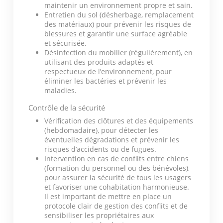
maintenir un environnement propre et sain.
Entretien du sol (désherbage, remplacement
des matériaux) pour prévenir les risques de
blessures et garantir une surface agréable
et sécurisée.
Désinfection du mobilier (régulièrement), en
utilisant des produits adaptés et
respectueux de l’environnement, pour
éliminer les bactéries et prévenir les
maladies.
Contrôle de la sécurité
Vérification des clôtures et des équipements
(hebdomadaire), pour détecter les
éventuelles dégradations et prévenir les
risques d’accidents ou de fugues.
Intervention en cas de conflits entre chiens
(formation du personnel ou des bénévoles),
pour assurer la sécurité de tous les usagers
et favoriser une cohabitation harmonieuse.
Il est important de mettre en place un
protocole clair de gestion des conflits et de
sensibiliser les propriétaires aux