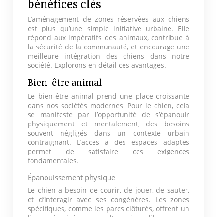
bénéfices clés
L’aménagement de zones réservées aux chiens
est plus qu’une simple initiative urbaine. Elle
répond aux impératifs des animaux, contribue à
la sécurité de la communauté, et encourage une
meilleure intégration des chiens dans notre
société. Explorons en détail ces avantages.
Bien-être animal
Le bien-être animal prend une place croissante
dans nos sociétés modernes. Pour le chien, cela
se manifeste par l’opportunité de s’épanouir
physiquement et mentalement, des besoins
souvent négligés dans un contexte urbain
contraignant. L’accès à des espaces adaptés
permet de satisfaire ces exigences
fondamentales.
Épanouissement physique
Le chien a besoin de courir, de jouer, de sauter,
et d’interagir avec ses congénères. Les zones
spécifiques, comme les parcs clôturés, offrent un