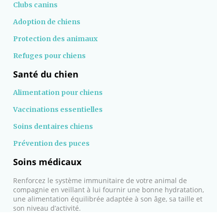
Clubs canins
Adoption de chiens
Protection des animaux
Refuges pour chiens
Santé du chien
Alimentation pour chiens
Vaccinations essentielles
Soins dentaires chiens
Prévention des puces
Soins médicaux
Renforcez le système immunitaire de votre animal de
compagnie en veillant à lui fournir une bonne hydratation,
une alimentation équilibrée adaptée à son âge, sa taille et
son niveau d’activité.