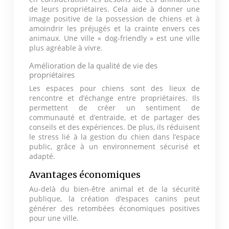
de leurs propriétaires. Cela aide à donner une
image positive de la possession de chiens et à
amoindrir les préjugés et la crainte envers ces
animaux. Une ville « dog-friendly » est une ville
plus agréable à vivre.
Amélioration de la qualité de vie des
propriétaires
Les espaces pour chiens sont des lieux de
rencontre et d’échange entre propriétaires. Ils
permettent de créer un sentiment de
communauté et d’entraide, et de partager des
conseils et des expériences. De plus, ils réduisent
le stress lié à la gestion du chien dans l’espace
public, grâce à un environnement sécurisé et
adapté.
Avantages économiques
Au-delà du bien-être animal et de la sécurité
publique, la création d’espaces canins peut
générer des retombées économiques positives
pour une ville.