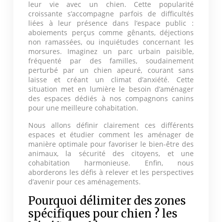
leur vie avec un chien. Cette popularité
croissante s’accompagne parfois de difficultés
liées à leur présence dans l’espace public :
aboiements perçus comme gênants, déjections
non ramassées, ou inquiétudes concernant les
morsures. Imaginez un parc urbain paisible,
fréquenté par des familles, soudainement
perturbé par un chien apeuré, courant sans
laisse et créant un climat d’anxiété. Cette
situation met en lumière le besoin d’aménager
des espaces dédiés à nos compagnons canins
pour une meilleure cohabitation.
Nous allons définir clairement ces différents
espaces et étudier comment les aménager de
manière optimale pour favoriser le bien-être des
animaux, la sécurité des citoyens, et une
cohabitation harmonieuse. Enfin, nous
aborderons les défis à relever et les perspectives
d’avenir pour ces aménagements.
Pourquoi délimiter des zones
spécifiques pour chien ? les