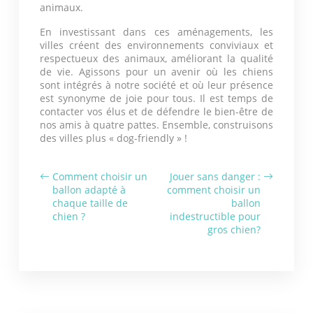
animaux.
En investissant dans ces aménagements, les
villes créent des environnements conviviaux et
respectueux des animaux, améliorant la qualité
de vie. Agissons pour un avenir où les chiens
sont intégrés à notre société et où leur présence
est synonyme de joie pour tous. Il est temps de
contacter vos élus et de défendre le bien-être de
nos amis à quatre pattes. Ensemble, construisons
des villes plus « dog-friendly » !
Comment choisir un
Jouer sans danger :
ballon adapté à
comment choisir un
chaque taille de
ballon
chien ?
indestructible pour
gros chien?