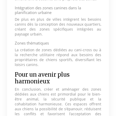
Intégration des zones canines dans la
planification urbaine
De plus en plus de villes intègrent les besoins
canins dès la conception des nouveaux quartiers,
créant des zones spécifiques intégrées au
paysage urbain.
Zones thématiques
La création de zones dédiées au cani-cross ou à
la recherche utilitaire répond aux besoins des
propriétaires de chiens sportifs, diversifiant les
loisirs canins.
Pour un avenir plus
harmonieux
En conclusion, créer et aménager des zones
dédiées aux chiens est primordial pour le bien-
être animal, la sécurité publique et la
cohabitation harmonieuse. Ces espaces offrent
aux chiens la possibilité de s’épanouir, réduisent
les conflits et favorisent l’acceptation des