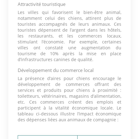
Attractivité touristique
Les villes qui favorisent le bien-être animal,
notamment celui des chiens, attirent plus de
touristes accompagnés de leurs animaux. Ces
touristes dépensent de l’argent dans les hôtels,
les restaurants, et les commerces locaux,
stimulant l’économie. Par exemple, certaines
villes ont constaté une augmentation du
tourisme de 10% après la mise en place
d’infrastructures canines de qualité.
Développement du commerce local
La présence d’aires pour chiens encourage le
développement de commerces offrant des
services et produits pour chiens à proximité :
toiletteurs, vétérinaires, magasins d’alimentation,
etc. Ces commerces créent des emplois et
participent à la vitalité économique locale. Le
tableau ci-dessous illustre l’impact économique
des dépenses liées aux animaux de compagnie :