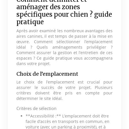
aménager des zones
spécifiques pour chien ? guide
pratique
Après avoir examiné les nombreux avantages des
aires canines, il est temps de passer à la mise en
œuvre. Comment sélectionner l’emplacement
idéal ? Quels aménagements privilégier ?
Comment assurer la gestion et l’entretien de ces
espaces ? Ce guide pratique vous accompagnera
dans votre projet.
Choix de l’emplacement
Le choix de l’emplacement est crucial pour
assurer le succès de votre projet. Plusieurs
critères doivent être pris en compte pour
déterminer le site idéal.
Critères de sélection
**Accessibilité :** L’emplacement doit être
facile d’accès en transports en commun, en
voiture (avec un parking à proximité), et à