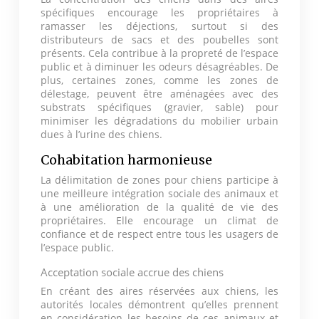
spécifiques encourage les propriétaires à
ramasser les déjections, surtout si des
distributeurs de sacs et des poubelles sont
présents. Cela contribue à la propreté de l’espace
public et à diminuer les odeurs désagréables. De
plus, certaines zones, comme les zones de
délestage, peuvent être aménagées avec des
substrats spécifiques (gravier, sable) pour
minimiser les dégradations du mobilier urbain
dues à l’urine des chiens.
Cohabitation harmonieuse
La délimitation de zones pour chiens participe à
une meilleure intégration sociale des animaux et
à une amélioration de la qualité de vie des
propriétaires. Elle encourage un climat de
confiance et de respect entre tous les usagers de
l’espace public.
Acceptation sociale accrue des chiens
En créant des aires réservées aux chiens, les
autorités locales démontrent qu’elles prennent
en considération les besoins de ces animaux et