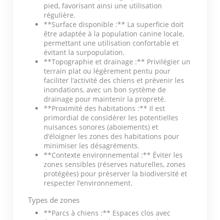
pied, favorisant ainsi une utilisation
régulière.
**Surface disponible :** La superficie doit
être adaptée à la population canine locale,
permettant une utilisation confortable et
évitant la surpopulation.
**Topographie et drainage :** Privilégier un
terrain plat ou légèrement pentu pour
faciliter l’activité des chiens et prévenir les
inondations, avec un bon système de
drainage pour maintenir la propreté.
**Proximité des habitations :** Il est
primordial de considérer les potentielles
nuisances sonores (aboiements) et
d’éloigner les zones des habitations pour
minimiser les désagréments.
**Contexte environnemental :** Éviter les
zones sensibles (réserves naturelles, zones
protégées) pour préserver la biodiversité et
respecter l’environnement.
Types de zones
**Parcs à chiens :** Espaces clos avec