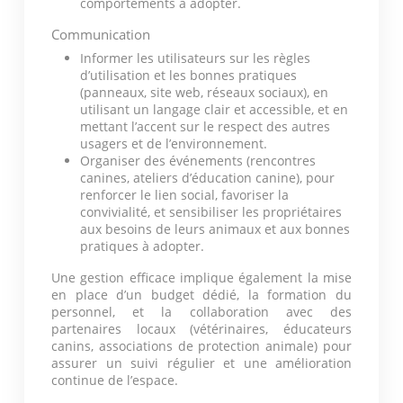
comportements à adopter.
Communication
Informer les utilisateurs sur les règles
d’utilisation et les bonnes pratiques
(panneaux, site web, réseaux sociaux), en
utilisant un langage clair et accessible, et en
mettant l’accent sur le respect des autres
usagers et de l’environnement.
Organiser des événements (rencontres
canines, ateliers d’éducation canine), pour
renforcer le lien social, favoriser la
convivialité, et sensibiliser les propriétaires
aux besoins de leurs animaux et aux bonnes
pratiques à adopter.
Une gestion efficace implique également la mise
en place d’un budget dédié, la formation du
personnel, et la collaboration avec des
partenaires locaux (vétérinaires, éducateurs
canins, associations de protection animale) pour
assurer un suivi régulier et une amélioration
continue de l’espace.