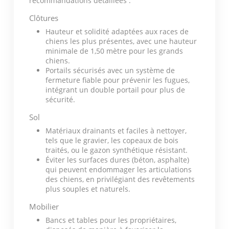
recommandations détaillées :
Clôtures
Hauteur et solidité adaptées aux races de
chiens les plus présentes, avec une hauteur
minimale de 1,50 mètre pour les grands
chiens.
Portails sécurisés avec un système de
fermeture fiable pour prévenir les fugues,
intégrant un double portail pour plus de
sécurité.
Sol
Matériaux drainants et faciles à nettoyer,
tels que le gravier, les copeaux de bois
traités, ou le gazon synthétique résistant.
Éviter les surfaces dures (béton, asphalte)
qui peuvent endommager les articulations
des chiens, en privilégiant des revêtements
plus souples et naturels.
Mobilier
Bancs et tables pour les propriétaires,