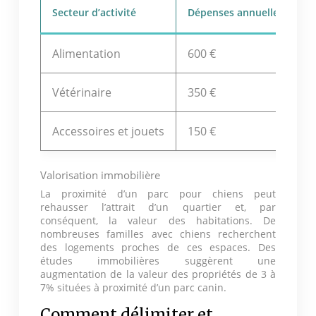
Secteur d’activité
Dépenses annuelles moyenn
Alimentation
600 €
Vétérinaire
350 €
Accessoires et jouets
150 €
Valorisation immobilière
La proximité d’un parc pour chiens peut
rehausser l’attrait d’un quartier et, par
conséquent, la valeur des habitations. De
nombreuses familles avec chiens recherchent
des logements proches de ces espaces. Des
études immobilières suggèrent une
augmentation de la valeur des propriétés de 3 à
7% situées à proximité d’un parc canin.
Comment délimiter et