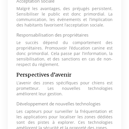
Acceptation sociale
Malgré les avantages, des préjugés persistent.
Sensibiliser le public est donc primordial. La
communication, les événements et l’implication
des habitants favorisent l’acceptation sociale.
Responsabilisation des propriétaires
Le succès dépend du comportement des
propriétaires. Promouvoir l’éducation canine est
donc primordial. Cela passe par l’information, la
sensibilisation, et des sanctions en cas de non-
respect du règlement.
Perspectives d’avenir
L’avenir des zones spécifiques pour chiens est
prometteur. Les nouvelles technologies
améliorent leur gestion.
Développement de nouvelles technologies
Les capteurs pour surveiller la fréquentation et
les applications pour localiser les zones dédiées
sont des pistes à explorer. Ces technologies
améliorent la sécurité et la propreté des zones.