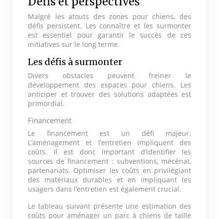
Défis et perspectives
Malgré les atouts des zones pour chiens, des
défis persistent. Les connaître et les surmonter
est essentiel pour garantir le succès de ces
initiatives sur le long terme.
Les défis à surmonter
Divers obstacles peuvent freiner le
développement des espaces pour chiens. Les
anticiper et trouver des solutions adaptées est
primordial.
Financement
Le financement est un défi majeur.
L’aménagement et l’entretien impliquent des
coûts. Il est donc important d’identifier les
sources de financement : subventions, mécénat,
partenariats. Optimiser les coûts en privilégiant
des matériaux durables et en impliquant les
usagers dans l’entretien est également crucial.
Le tableau suivant présente une estimation des
coûts pour aménager un parc à chiens de taille