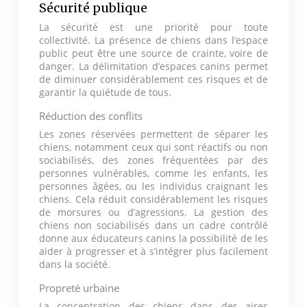
Sécurité publique
La sécurité est une priorité pour toute
collectivité. La présence de chiens dans l’espace
public peut être une source de crainte, voire de
danger. La délimitation d’espaces canins permet
de diminuer considérablement ces risques et de
garantir la quiétude de tous.
Réduction des conflits
Les zones réservées permettent de séparer les
chiens, notamment ceux qui sont réactifs ou non
sociabilisés, des zones fréquentées par des
personnes vulnérables, comme les enfants, les
personnes âgées, ou les individus craignant les
chiens. Cela réduit considérablement les risques
de morsures ou d’agressions. La gestion des
chiens non sociabilisés dans un cadre contrôlé
donne aux éducateurs canins la possibilité de les
aider à progresser et à s’intégrer plus facilement
dans la société.
Propreté urbaine
La concentration des chiens dans des aires