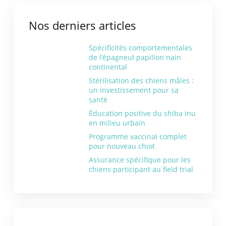
Nos derniers articles
Spécificités comportementales
de l’épagneul papillon nain
continental
Stérilisation des chiens mâles :
un investissement pour sa
santé
Éducation positive du shiba inu
en milieu urbain
Programme vaccinal complet
pour nouveau chiot
Assurance spécifique pour les
chiens participant au field trial