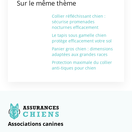
Sur le même thème
Collier réfléchissant chien :
sécurise promenades
nocturnes efficacement
Le tapis sous gamelle chien
protège efficacement votre sol
Panier gros chien : dimensions
adaptées aux grandes races
Protection maximale du collier
anti-tiques pour chien
Associations canines