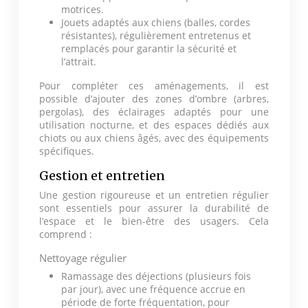
motrices.
Jouets adaptés aux chiens (balles, cordes
résistantes), régulièrement entretenus et
remplacés pour garantir la sécurité et
l’attrait.
Pour compléter ces aménagements, il est
possible d’ajouter des zones d’ombre (arbres,
pergolas), des éclairages adaptés pour une
utilisation nocturne, et des espaces dédiés aux
chiots ou aux chiens âgés, avec des équipements
spécifiques.
Gestion et entretien
Une gestion rigoureuse et un entretien régulier
sont essentiels pour assurer la durabilité de
l’espace et le bien-être des usagers. Cela
comprend :
Nettoyage régulier
Ramassage des déjections (plusieurs fois
par jour), avec une fréquence accrue en
période de forte fréquentation, pour