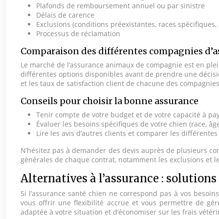
Plafonds de remboursement annuel ou par sinistre
Délais de carence
Exclusions (conditions préexistantes, races spécifiques, 
Processus de réclamation
Comparaison des différentes compagnies d’a
Le marché de l’assurance animaux de compagnie est en plein
différentes options disponibles avant de prendre une décisi
et les taux de satisfaction client de chacune des compagnies
Conseils pour choisir la bonne assurance
Tenir compte de votre budget et de votre capacité à pa
Évaluer les besoins spécifiques de votre chien (race, â
Lire les avis d’autres clients et comparer les différentes 
N’hésitez pas à demander des devis auprès de plusieurs com
générales de chaque contrat, notamment les exclusions et l
Alternatives à l’assurance : solution
Si l’assurance santé chien ne correspond pas à vos besoins 
vous offrir une flexibilité accrue et vous permettre de gé
adaptée à votre situation et d’économiser sur les frais vétéri