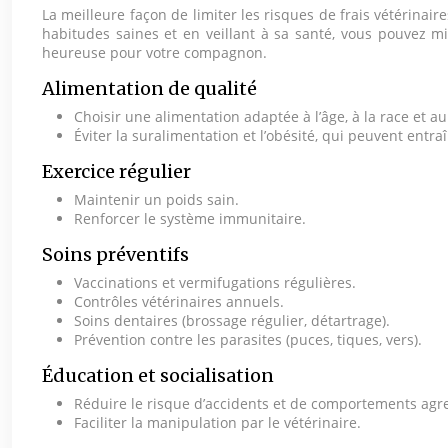
La meilleure façon de limiter les risques de frais vétérinai
habitudes saines et en veillant à sa santé, vous pouvez mi
heureuse pour votre compagnon.
Alimentation de qualité
Choisir une alimentation adaptée à l’âge, à la race et au
Éviter la suralimentation et l’obésité, qui peuvent entr
Exercice régulier
Maintenir un poids sain.
Renforcer le système immunitaire.
Soins préventifs
Vaccinations et vermifugations régulières.
Contrôles vétérinaires annuels.
Soins dentaires (brossage régulier, détartrage).
Prévention contre les parasites (puces, tiques, vers).
Éducation et socialisation
Réduire le risque d’accidents et de comportements agre
Faciliter la manipulation par le vétérinaire.