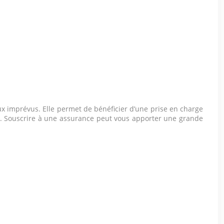
ux imprévus. Elle permet de bénéficier d’une prise en charge
le. Souscrire à une assurance peut vous apporter une grande