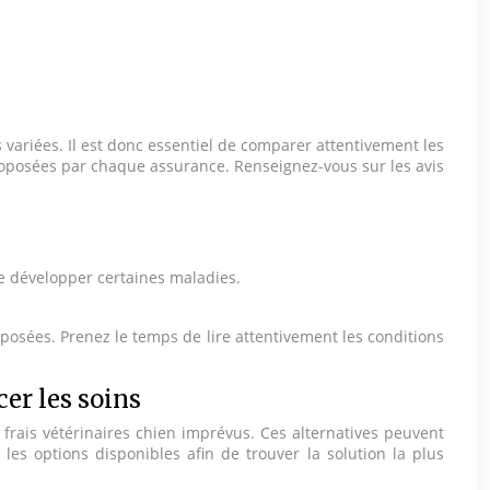
ariées. Il est donc essentiel de comparer attentivement les
proposées par chaque assurance. Renseignez-vous sur les avis
de développer certaines maladies.
osées. Prenez le temps de lire attentivement les conditions
cer les soins
 frais vétérinaires chien imprévus. Ces alternatives peuvent
les options disponibles afin de trouver la solution la plus