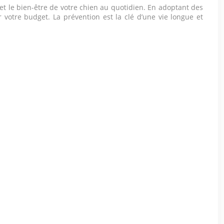
 et le bien-être de votre chien au quotidien. En adoptant des
 votre budget. La prévention est la clé d’une vie longue et