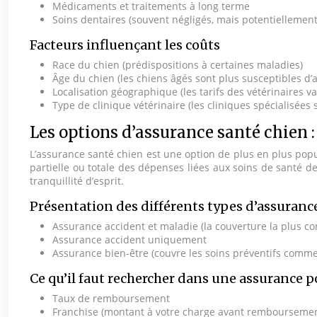
Médicaments et traitements à long terme
Soins dentaires (souvent négligés, mais potentiellemen
Facteurs influençant les coûts
Race du chien (prédispositions à certaines maladies)
Âge du chien (les chiens âgés sont plus susceptibles d’
Localisation géographique (les tarifs des vétérinaires va
Type de clinique vétérinaire (les cliniques spécialisée
Les options d’assurance santé chien :
L’assurance santé chien est une option de plus en plus popu
partielle ou totale des dépenses liées aux soins de santé 
tranquillité d’esprit.
Présentation des différents types d’assuranc
Assurance accident et maladie (la couverture la plus c
Assurance accident uniquement
Assurance bien-être (couvre les soins préventifs comme
Ce qu’il faut rechercher dans une assurance p
Taux de remboursement
Franchise (montant à votre charge avant remboursemen