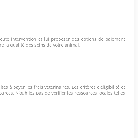
toute intervention et lui proposer des options de paiement
e la qualité des soins de votre animal.
 à payer les frais vétérinaires. Les critères d’éligibilité et
rces. N’oubliez pas de vérifier les ressources locales telles